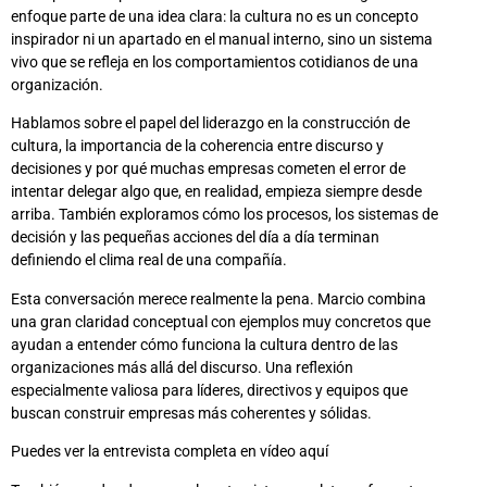
enfoque parte de una idea clara: la cultura no es un concepto
inspirador ni un apartado en el manual interno, sino un sistema
vivo que se refleja en los comportamientos cotidianos de una
organización.
Hablamos sobre el papel del liderazgo en la construcción de
cultura, la importancia de la coherencia entre discurso y
decisiones y por qué muchas empresas cometen el error de
intentar delegar algo que, en realidad, empieza siempre desde
arriba. También exploramos cómo los procesos, los sistemas de
decisión y las pequeñas acciones del día a día terminan
definiendo el clima real de una compañía.
Esta conversación merece realmente la pena. Marcio combina
una gran claridad conceptual con ejemplos muy concretos que
ayudan a entender cómo funciona la cultura dentro de las
organizaciones más allá del discurso. Una reflexión
especialmente valiosa para líderes, directivos y equipos que
buscan construir empresas más coherentes y sólidas.
Puedes ver la entrevista completa en vídeo aquí