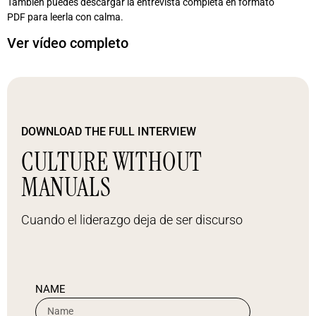
También puedes descargar la entrevista completa en formato
PDF para leerla con calma.
Ver vídeo completo
DOWNLOAD THE FULL INTERVIEW
CULTURE WITHOUT
MANUALS
Cuando el liderazgo deja de ser discurso
NAME