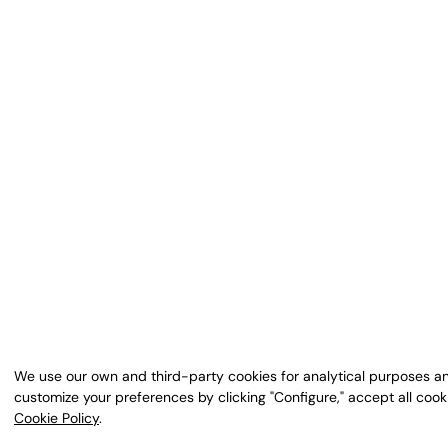
We use our own and third-party cookies for analytical purposes an
customize your preferences by clicking "Configure," accept all cooki
Cookie Policy
.