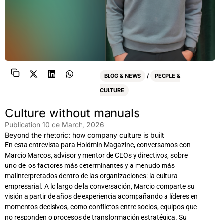
BLOG & NEWS
/
PEOPLE &
CULTURE
Culture without manuals
Publication
10 de March, 2026
Beyond the rhetoric: how company culture is built.
En esta entrevista para Holdmin Magazine, conversamos con
Marcio Marcos, advisor y mentor de CEOs y directivos, sobre
uno de los factores más determinantes y a menudo más
malinterpretados dentro de las organizaciones: la cultura
empresarial. A lo largo de la conversación, Marcio comparte su
visión a partir de años de experiencia acompañando a líderes en
momentos decisivos, como conflictos entre socios, equipos que
no responden o procesos de transformación estratégica. Su