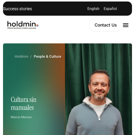
Success stories
English
Español
Contact Us