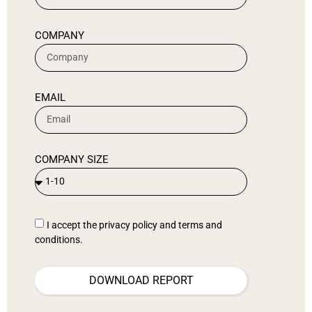
COMPANY
EMAIL
COMPANY SIZE
I accept the privacy policy and terms and
conditions.
DOWNLOAD REPORT