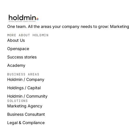
One team. All the areas your company needs to grow: Marketing,
MORE ABOUT HOLDMIN
About Us
Openspace
Success stories
Academy
BUSINESS AREAS
Holdmin / Company
Holdings / Capital
Holdmin / Community
SOLUTIONS
Marketing Agency
Business Consultant
Legal & Compliance