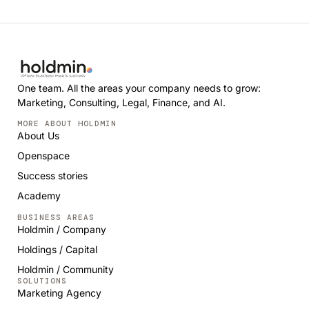
One team. All the areas your company needs to grow:
Marketing, Consulting, Legal, Finance, and AI.
MORE ABOUT HOLDMIN
About Us
Openspace
Success stories
Academy
BUSINESS AREAS
Holdmin / Company
Holdings / Capital
Holdmin / Community
SOLUTIONS
Marketing Agency