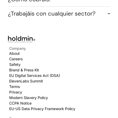
¿Trabajáis con cualquier sector?
Company
About
Careers
Safety
Brand & Press Kit
EU Digital Services Act (DSA)
ElevenLabs Summit
Terms
Privacy
Modern Slavery Policy
CCPA Notice
EU-US Data Privacy Framework Policy