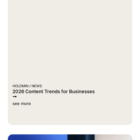
HOLDMIN /
NEWS
2026 Content Trends for Businesses
see more