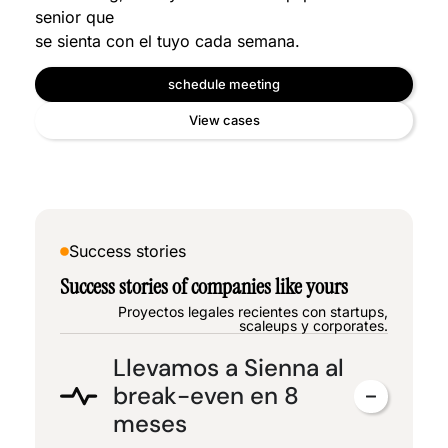
senior que
se sienta con el tuyo cada semana.
schedule meeting
View cases
Success stories
Success stories of companies like yours
Proyectos legales recientes con startups,
scaleups y corporates.
Llevamos a Sienna al
break-even en 8
meses