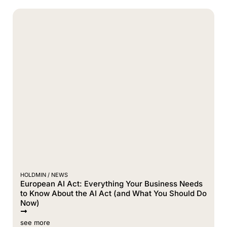
HOLDMIN /
NEWS
European AI Act: Everything Your Business Needs
to Know About the AI Act (and What You Should Do
Now)
see more