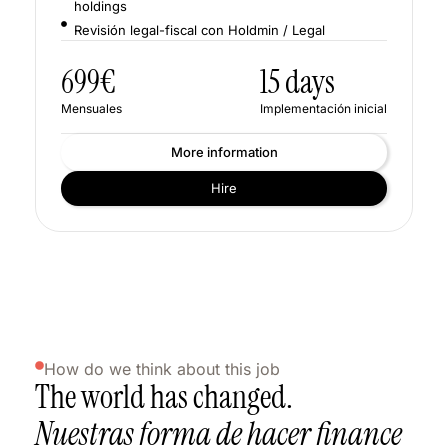
holdings
Revisión legal-fiscal con Holdmin / Legal
699€
15 days
Mensuales
Implementación inicial
More information
Hire
How do we think about this job
The world has changed.
Nuestras forma de hacer finance