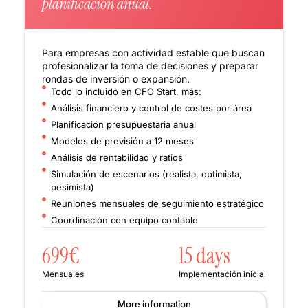
planificación anual.
Para empresas con actividad estable que buscan
profesionalizar la toma de decisiones y preparar
rondas de inversión o expansión.
Todo lo incluido en CFO Start, más:
Análisis financiero y control de costes por área
Planificación presupuestaria anual
Modelos de previsión a 12 meses
Análisis de rentabilidad y ratios
Simulación de escenarios (realista, optimista,
pesimista)
Reuniones mensuales de seguimiento estratégico
Coordinación con equipo contable
699€
15 days
Mensuales
Implementación inicial
More information