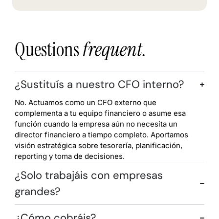
Questions
frequent.
¿Sustituís a nuestro CFO interno?
No. Actuamos como un CFO externo que
complementa a tu equipo financiero o asume esa
función cuando la empresa aún no necesita un
director financiero a tiempo completo. Aportamos
visión estratégica sobre tesorería, planificación,
reporting y toma de decisiones.
¿Solo trabajáis con empresas
grandes?
¿Cómo cobráis?