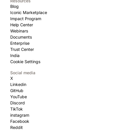
Resources
Blog
Iconic Marketplace
Impact Program
Help Center
Webinars
Documents
Enterprise
Trust Center
India
Cookie Settings
Social media
X
Linkedin
GitHub
YouTube
Discord
TikTok
instagram
Facebook
Reddit