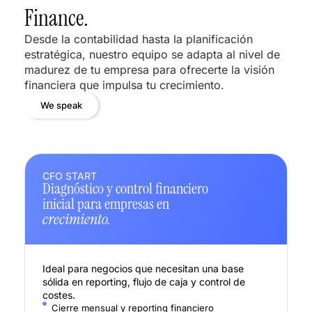
Finance.
Desde la contabilidad hasta la planificación
estratégica, nuestro equipo se adapta al nivel de
madurez de tu empresa para ofrecerte la visión
financiera que impulsa tu crecimiento.
We speak
CFO START
Diagnóstico y control financiero
inicial para empresas en
crecimiento.
Ideal para negocios que necesitan una base
sólida en reporting, flujo de caja y control de
costes.
Cierre mensual y reporting financiero