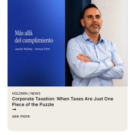
HOLDMIN /
NEWS
Corporate Taxation: When Taxes Are Just One
Piece of the Puzzle
see more