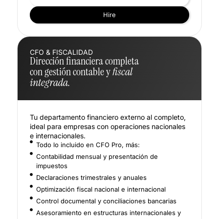
Hire
CFO & FISCALIDAD
Dirección financiera completa
con gestión contable y
fiscal
integrada.
Tu departamento financiero externo al completo,
ideal para empresas con operaciones nacionales
e internacionales.
Todo lo incluido en CFO Pro, más:
Contabilidad mensual y presentación de
impuestos
Declaraciones trimestrales y anuales
Optimización fiscal nacional e internacional
Control documental y conciliaciones bancarias
Asesoramiento en estructuras internacionales y