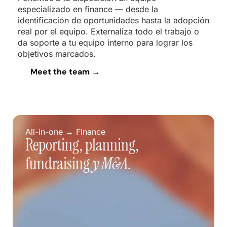
especializado en finance — desde la
identificación de oportunidades hasta la adopción
real por el equipo. Externaliza todo el trabajo o
da soporte a tu equipo interno para lograr los
objetivos marcados.
Meet the team →
All-in-one → Finance
Reporting, planning,
fundraising
y M&A.