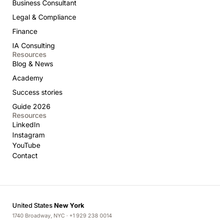
Business Consultant
Legal & Compliance
Finance
IA Consulting
Resources
Blog & News
Academy
Success stories
Guide 2026
Resources
LinkedIn
Instagram
YouTube
Contact
United States
New York
1740 Broadway, NYC · +1 929 238 0014