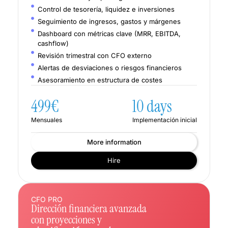
Control de tesorería, liquidez e inversiones
Seguimiento de ingresos, gastos y márgenes
Dashboard con métricas clave (MRR, EBITDA,
cashflow)
Revisión trimestral con CFO externo
Alertas de desviaciones o riesgos financieros
Asesoramiento en estructura de costes
499€
10 days
Mensuales
Implementación inicial
More information
Hire
CFO PRO
Dirección financiera avanzada
con proyecciones y