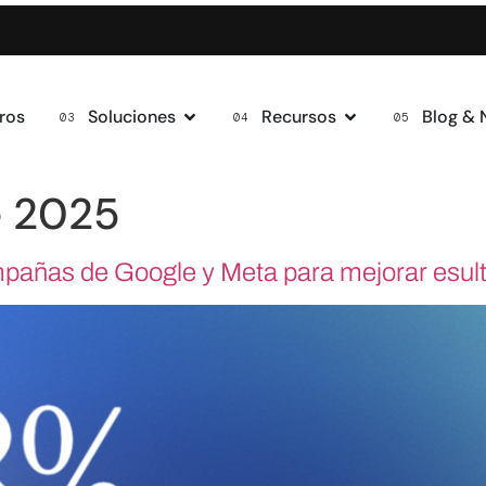
ros
Soluciones
Recursos
Blog &
e 2025
pañas de Google y Meta para mejorar esul