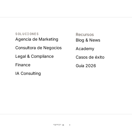
SOLUCIONES
Recursos
Agencia de Marketing
Blog & News
Consultora de Negocios
Academy
Legal & Compliance
Casos de éxito
Finance
Guía 2026
IA Consulting
🇪🇸
Spain