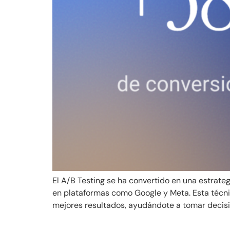
El A/B Testing se ha convertido en una estrate
en plataformas como Google y Meta. Esta técni
mejores resultados, ayudándote a tomar decisio