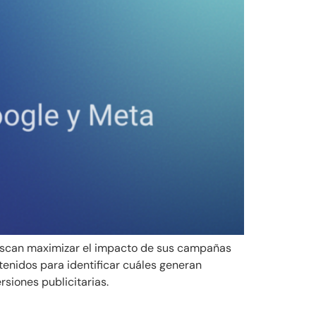
 buscan maximizar el impacto de sus campañas
enidos para identificar cuáles generan
siones publicitarias.