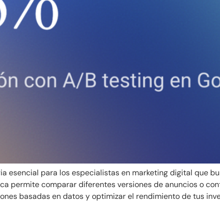
gia esencial para los especialistas en marketing digital que
ca permite comparar diferentes versiones de anuncios o cont
nes basadas en datos y optimizar el rendimiento de tus inver