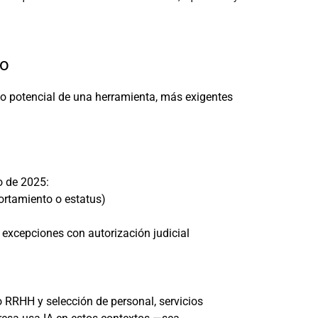
go
cto potencial de una herramienta, más exigentes
o de 2025:
ortamiento o estatus)
 excepciones con autorización judicial
 RRHH y selección de personal, servicios