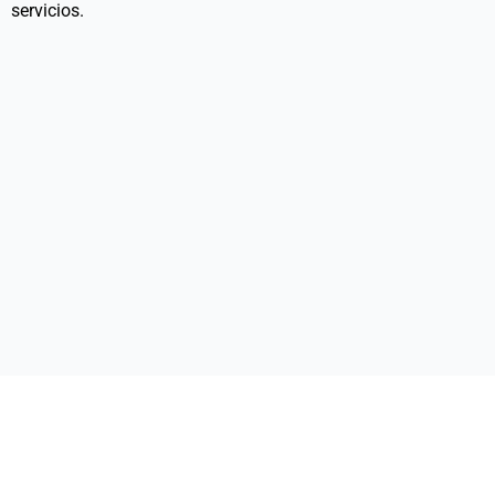
servicios.