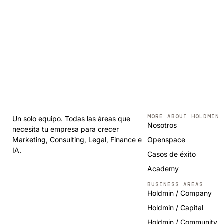
MORE ABOUT HOLDMIN
Un solo equipo. Todas las áreas que
Nosotros
necesita tu empresa para crecer
Marketing, Consulting, Legal, Finance e
Openspace
IA.
Casos de éxito
Academy
BUSINESS AREAS
Holdmin / Company
Holdmin / Capital
Holdmin / Community