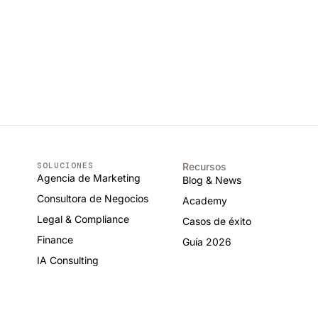
SOLUCIONES
Recursos
Agencia de Marketing
Blog & News
Consultora de Negocios
Academy
Legal & Compliance
Casos de éxito
Finance
Guía 2026
IA Consulting