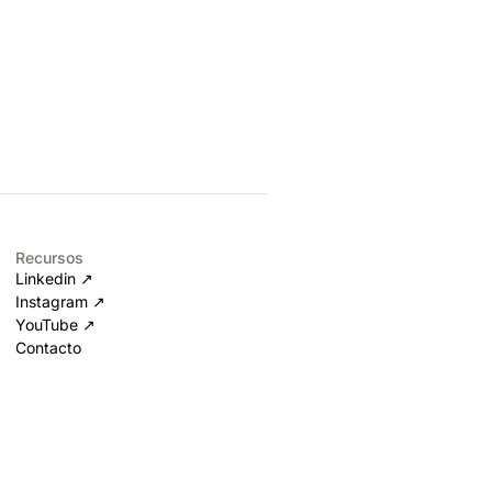
Recursos
Linkedin ↗
Instagram ↗
YouTube ↗
Contacto