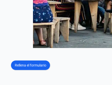
Rellena el formulario