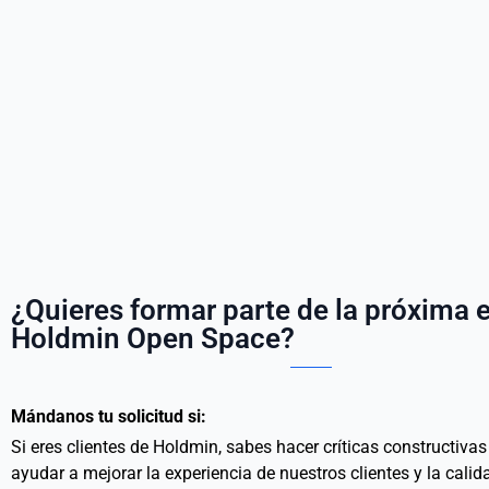
¿Quieres formar parte de la próxima 
Holdmin Open Space?
Mándanos tu solicitud si:
Si eres clientes de Holdmin, sabes hacer críticas constructivas
ayudar a mejorar la experiencia de nuestros clientes y la calid