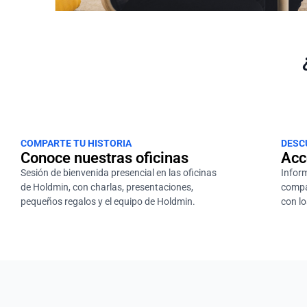
COMPARTE TU HISTORIA
DESC
Conoce nuestras oficinas
Acc
Sesión de bienvenida presencial en las oficinas
Infor
de Holdmin, con charlas, presentaciones,
compa
pequeños regalos y el equipo de Holdmin.
con lo