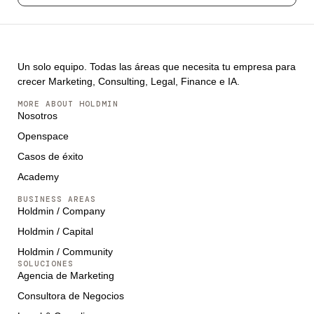
Un solo equipo. Todas las áreas que necesita tu empresa para
crecer Marketing, Consulting, Legal, Finance e IA.
MORE ABOUT HOLDMIN
Nosotros
Openspace
Casos de éxito
Academy
BUSINESS AREAS
Holdmin / Company
Holdmin / Capital
Holdmin / Community
SOLUCIONES
Agencia de Marketing
Consultora de Negocios