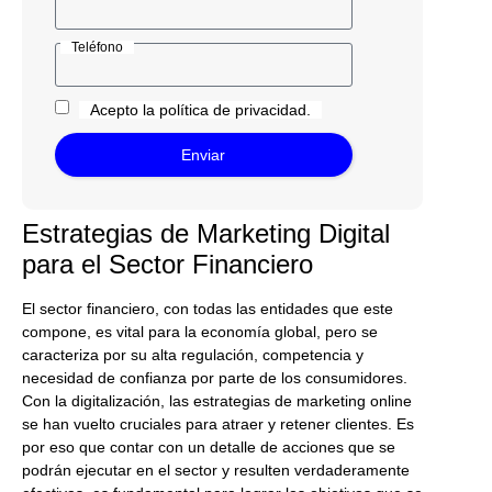
Teléfono
Acepto la política de privacidad.
Enviar
Estrategias de Marketing Digital
para el Sector Financiero
El sector financiero, con todas las entidades que este
compone, es vital para la economía global, pero se
caracteriza por su alta regulación, competencia y
necesidad de confianza por parte de los consumidores.
Con la digitalización, las estrategias de marketing online
se han vuelto cruciales para atraer y retener clientes. Es
por eso que contar con un detalle de acciones que se
podrán ejecutar en el sector y resulten verdaderamente