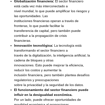
Globalización financiera:
El sector financiero
está cada vez más interconectado a
nivel mundial, lo que puede amplificar los riesgos y
las oportunidades. Las
instituciones financieras operan a través de
fronteras, lo que puede facilitar la
transferencia de capital, pero también puede
contribuir a la propagación de crisis
financieras.
Innovación tecnológica:
La tecnología está
transformando el sector financiero a
través de la digitalización, la inteligencia artificial, la
cadena de bloques y otras
innovaciones. Esto puede mejorar la eficiencia,
reducir los costos y aumentar la
inclusión financiera, pero también plantea desafíos
regulatorios y preocupaciones
sobre la privacidad y la seguridad de los datos.
El funcionamiento del sector financiero puede
influir en la desigualdad económica.
Por un lado, puede ofrecer oportunidades de
movilidad económica al proporcionar