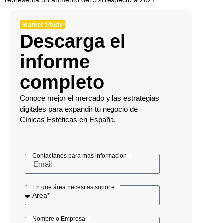
Market Study
Descarga el
informe
completo
Conoce mejor el mercado y las estrategias
digitales para expandir tu negocio de
Cínicas Estéticas en España.
Contactános para mas informacion
En que área necesitas soporte
Nombre o Empresa