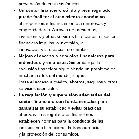
prevención de crisis sistémicas.
Un sector financiero sólido y bien regulado
puede facilitar el crecimiento económico
al proporcionar financiamiento a empresas y
emprendedores. A través de préstamos,
inversiones y otros servicios financieros, el sector
financiero impulsa la inversión, la
innovación y la creación de empleo.
Mejora el acceso a servicios financieros para
individuos y empresas.
Sin embargo, la
exclusión financiera sigue siendo un problema en
muchas partes del mundo, lo que
limita el acceso a crédito, ahorros, seguros y otros
servicios esenciales.
La regulación y supervisión adecuadas del
sector financiero son fundamentales
para
garantizar su estabilidad y evitar prácticas
abusivas. Los reguladores financieros
establecen normas para la conducta de las
instituciones financieras, la transparencia
y la protección del consumidor.