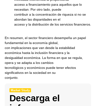
acceso a financiamiento para aquellos que lo
necesitan. Por otro lado, puede
contribuir a la concentración de riqueza si no se
abordan las disparidades en el
acceso y la distribución de los servicios financieros.
En resumen, el sector financiero desempeña un papel
fundamental en la economía global,
con implicaciones que van desde la estabilidad
económica hasta la inclusión financiera y la
desigualdad económica. La forma en que se regula,
opera y se adapta a los cambios
tecnológicos y económicos puede tener efectos
significativos en la sociedad en su
conjunto.
Market Study
Descarga el