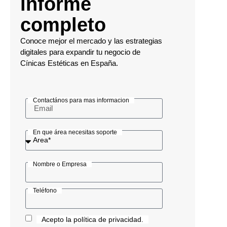
informe
completo
Conoce mejor el mercado y las estrategias
digitales para expandir tu negocio de
Cínicas Estéticas en España.
Contactános para mas informacion
En que área necesitas soporte
Nombre o Empresa
Teléfono
Acepto la política de privacidad.