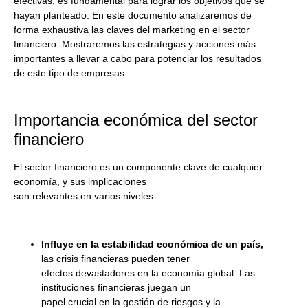
efectivas, es fundamental para lograr los objetivos que se
hayan planteado. En este documento analizaremos de
forma exhaustiva las claves del marketing en el sector
financiero. Mostraremos las estrategias y acciones más
importantes a llevar a cabo para potenciar los resultados
de este tipo de empresas.
Importancia económica del sector
financiero
El sector financiero es un componente clave de cualquier
economía, y sus implicaciones
son relevantes en varios niveles:
Influye en la estabilidad económica de un país,
las crisis financieras pueden tener
efectos devastadores en la economía global. Las
instituciones financieras juegan un
papel crucial en la gestión de riesgos y la