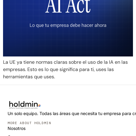
La UE ya tiene normas claras sobre el uso de la IA en las
empresas. Esto es lo que significa para ti, uses las
herramientas que uses.
Un solo equipo. Todas las áreas que necesita tu empresa para cr
MORE ABOUT HOLDMIN
Nosotros