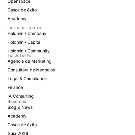
Openspace
Casos de éxito
Academy
BUSINESS AREAS
Holdmin / Company
Holdmin / Capital
Holdmin / Community
SOLUCIONES
Agencia de Marketing
Consultora de Negocios
Legal & Compliance
Finance
IA Consulting
Recursos
Blog & News
Academy
Casos de éxito
Guía 2026